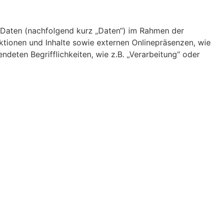
 Daten (nachfolgend kurz „Daten“) im Rahmen der
tionen und Inhalte sowie externen Onlinepräsenzen, wie
ndeten Begrifflichkeiten, wie z.B. „Verarbeitung“ oder