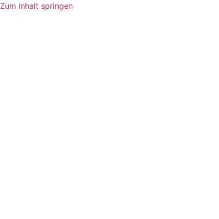
Zum Inhalt springen