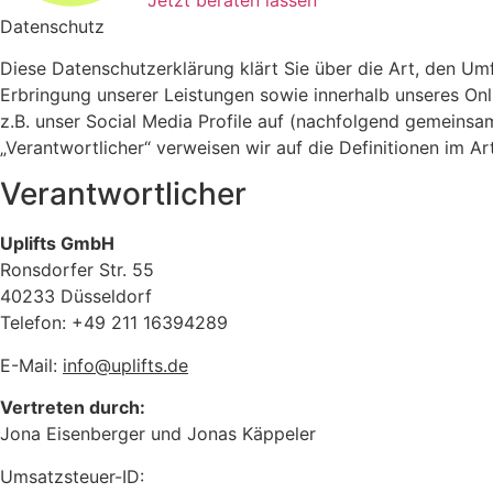
Datenschutz
Diese Datenschutzerklärung klärt Sie über die Art, den 
Erbringung unserer Leistungen sowie innerhalb unseres On
z.B. unser Social Media Profile auf (nachfolgend gemeinsam
„Verantwortlicher“ verweisen wir auf die Definitionen im 
Verantwortlicher
Uplifts GmbH
Ronsdorfer Str. 55
40233 Düsseldorf
Telefon: +49 211 16394289
E-Mail:
info@uplifts.de
Vertreten durch:
Jona Eisenberger und Jonas Käppeler
Umsatzsteuer-ID: