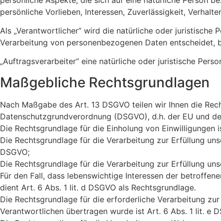
persönliche Vorlieben, Interessen, Zuverlässigkeit, Verhal
Als „Verantwortlicher“ wird die natürliche oder juristische
Verarbeitung von personenbezogenen Daten entscheidet, b
„Auftragsverarbeiter“ eine natürliche oder juristische Per
Maßgebliche Rechtsgrundlagen
Nach Maßgabe des Art. 13 DSGVO teilen wir Ihnen die Rech
Datenschutzgrundverordnung (DSGVO), d.h. der EU und des 
Die Rechtsgrundlage für die Einholung von Einwilligungen ist
Die Rechtsgrundlage für die Verarbeitung zur Erfüllung un
DSGVO;
Die Rechtsgrundlage für die Verarbeitung zur Erfüllung unse
Für den Fall, dass lebenswichtige Interessen der betroffe
dient Art. 6 Abs. 1 lit. d DSGVO als Rechtsgrundlage.
Die Rechtsgrundlage für die erforderliche Verarbeitung zur
Verantwortlichen übertragen wurde ist Art. 6 Abs. 1 lit. e 