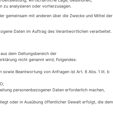
son zu analysieren oder vorherzusagen.
n oder gemeinsam mit anderen über die Zwecke und Mittel der
ezogene Daten im Auftrag des Verantwortlichen verarbeitet.
 aus dem Geltungsbereich der
rklärung nicht genannt wird, Folgendes:
sowie Beantwortung von Anfragen ist Art. 6 Abs. 1 lit. b
VO;
arbeitung personenbezogener Daten erforderlich machen,
liegt oder in Ausübung öffentlicher Gewalt erfolgt, die dem