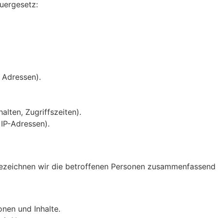
uergesetz:
 Adressen).
alten, Zugriffszeiten).
IP-Adressen).
zeichnen wir die betroffenen Personen zusammenfassend a
onen und Inhalte.