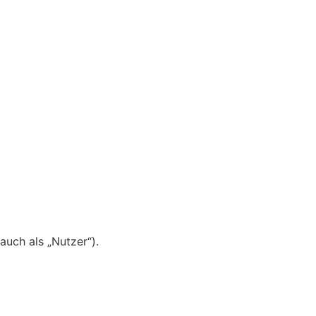
uch als „Nutzer“).