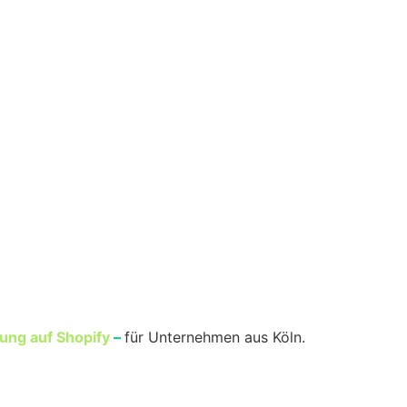
ung auf Shopify
–
für Unternehmen aus Köln.