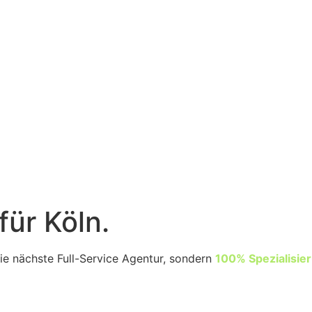
für Köln.
ie nächste Full-Service Agentur, sondern
100% Spezialisier