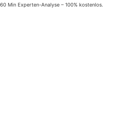
60 Min Experten-Analyse – 100% kostenlos.