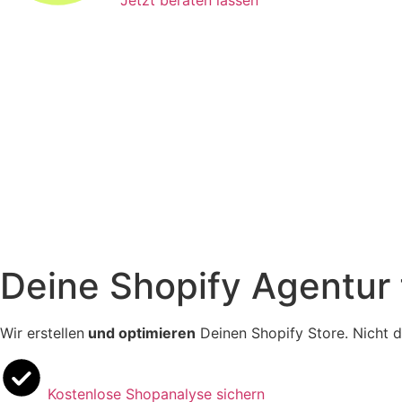
Deine Shopify Agentur 
Wir erstellen
und optimieren
Deinen Shopify Store. Nicht d
Kostenlose Shopanalyse sichern