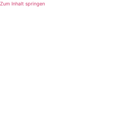
Zum Inhalt springen